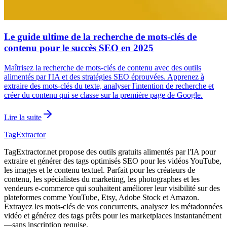
Le guide ultime de la recherche de mots-clés de
contenu pour le succès SEO en 2025
Maîtrisez la recherche de mots-clés de contenu avec des outils
alimentés par l'IA et des stratégies SEO éprouvées. Apprenez à
extraire des mots-clés du texte, analyser l'intention de recherche et
créer du contenu qui se classe sur la première page de Google.
Lire la suite
TagExtractor
TagExtractor.net propose des outils gratuits alimentés par l'IA pour
extraire et générer des tags optimisés SEO pour les vidéos YouTube,
les images et le contenu textuel. Parfait pour les créateurs de
contenu, les spécialistes du marketing, les photographes et les
vendeurs e-commerce qui souhaitent améliorer leur visibilité sur des
plateformes comme YouTube, Etsy, Adobe Stock et Amazon.
Extrayez les mots-clés de vos concurrents, analysez les métadonnées
vidéo et générez des tags prêts pour les marketplaces instantanément
—sans inscription requise.