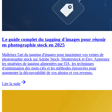
Le guide complet du tagging d'images pour réussir
en photographie stock en 2025
Maîtrisez l'art du tagging d'images pour maximiser vos ventes de
photographie stock sur Adobe Stock, Shutterstock et Etsy. Apprenez
les stratégies de tagging alimentées par l'IA, les techniques
d'optimisation des mots-clés et les méthodes éprouvées pour
augmenter la découvrabilité de vos photos et vos revenus.
Lire la suite