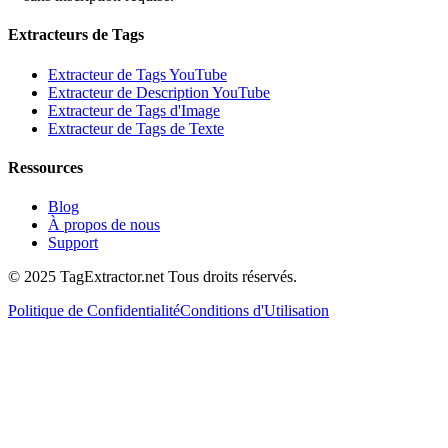
Extracteurs de Tags
Extracteur de Tags YouTube
Extracteur de Description YouTube
Extracteur de Tags d'Image
Extracteur de Tags de Texte
Ressources
Blog
À propos de nous
Support
© 2025 TagExtractor.net Tous droits réservés.
Politique de Confidentialité
Conditions d'Utilisation